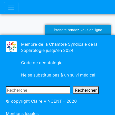
Prendre rendez-vous en ligne
Membre de la Chambre Syndicale de la
Sophrologie jusqu'en 2024
Code de déontologie
Ne se substitue pas à un suivi médical
Rechercher
Rechercher
© copyright Claire VINCENT – 2020
Mentions légales